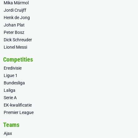
Mika Mármol
Jordi Cruijff
Henk de Jong
Johan Plat
Peter Bosz
Dick Schreuder
Lionel Messi
Competities
Eredivisie
Ligue 1
Bundesliga
Laliga
Serie A
EK-kwalificatie
Premier League
Teams
Ajax