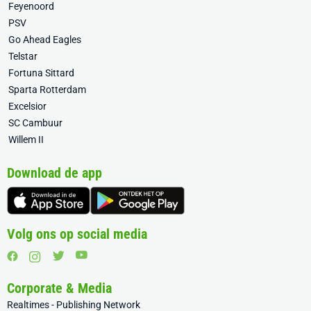
Feyenoord
PSV
Go Ahead Eagles
Telstar
Fortuna Sittard
Sparta Rotterdam
Excelsior
SC Cambuur
Willem II
Download de app
Volg ons op social media
Corporate & Media
Realtimes - Publishing Network