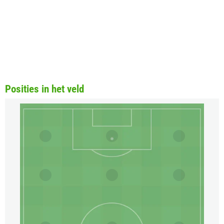
Posities in het veld