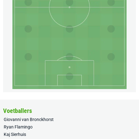
Voetballers
Giovanni van Bronckhorst
Ryan Flamingo
Kaj Sierhuis