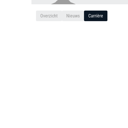
Overzicht
Nieuws
Carrière