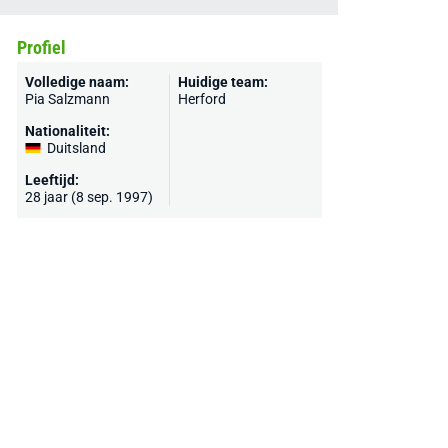
Profiel
Volledige naam:
Huidige team:
Pia Salzmann
Herford
Nationaliteit:
Duitsland
Leeftijd:
28 jaar (8 sep. 1997)