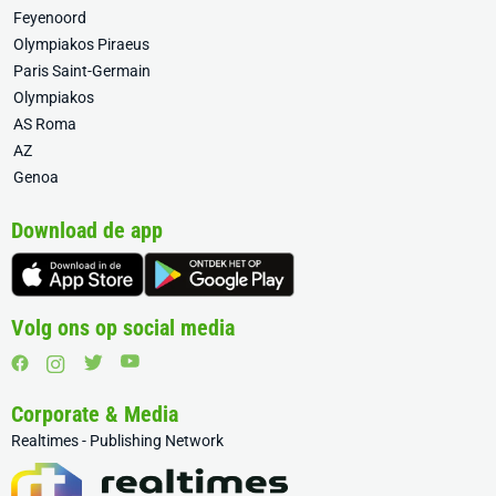
Feyenoord
Olympiakos Piraeus
Paris Saint-Germain
Olympiakos
AS Roma
AZ
Genoa
Download de app
Volg ons op social media
Corporate & Media
Realtimes - Publishing Network