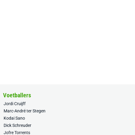
Voetballers
Jordi Cruijff
Marc-André ter Stegen
Kodai Sano
Dick Schreuder
Jofre Torrents