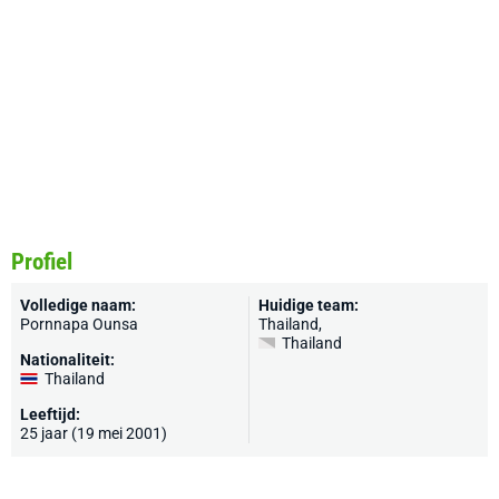
Profiel
Volledige naam:
Huidige team:
Pornnapa Ounsa
Thailand
,
Thailand
Nationaliteit:
Thailand
Leeftijd:
25 jaar (19 mei 2001)