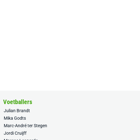
Voetballers
Julian Brandt
Mika Godts
Marc-André ter Stegen
Jordi Cruijff