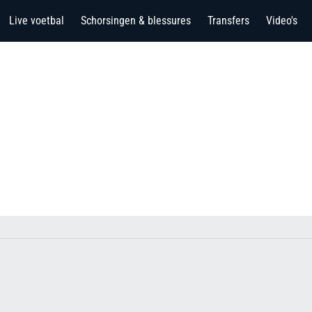
Live voetbal
Schorsingen & blessures
Transfers
Video's