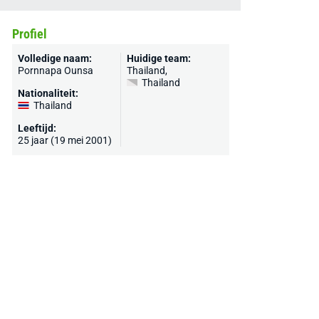
Profiel
Volledige naam:
Huidige team:
Pornnapa Ounsa
Thailand
,
Thailand
Nationaliteit:
Thailand
Leeftijd:
25 jaar (19 mei 2001)