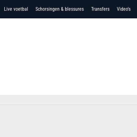
Live voetbal
Schorsingen & blessures
Transfers
Video's