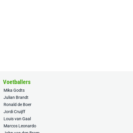
Voetballers
Mika Godts
Julian Brandt
Ronald de Boer
Jordi Cruijff
Louis van Gaal
Marcos Leonardo