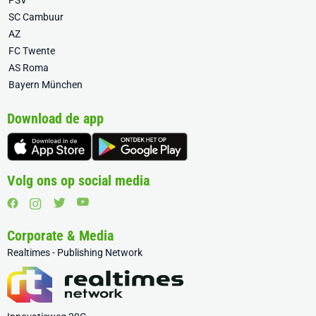
PSV
SC Cambuur
AZ
FC Twente
AS Roma
Bayern München
Download de app
Volg ons op social media
Corporate & Media
Realtimes - Publishing Network