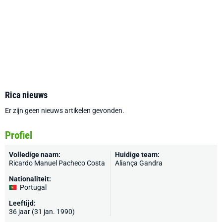
Rica nieuws
Er zijn geen nieuws artikelen gevonden.
Profiel
Volledige naam:
Huidige team:
Ricardo Manuel Pacheco Costa
Aliança Gandra
Nationaliteit:
Portugal
Leeftijd:
36 jaar (31 jan. 1990)