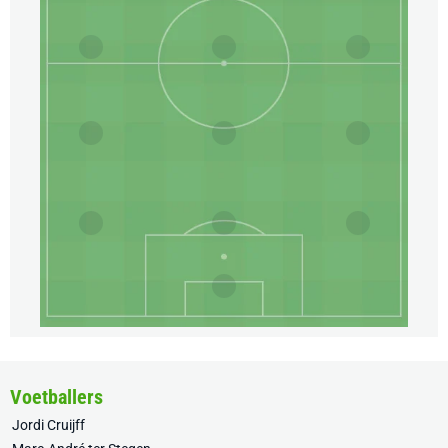
Voetballers
Jordi Cruijff