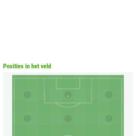
Posities in het veld