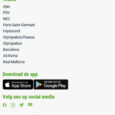
Ajax
PSV
NEC
Paris Saint-Germain
Feyenoord
Olympiakos Piraeus
Olympiakos
Barcelona
AS Roma
Real Mallorca
Download de app
Volg ons op social media