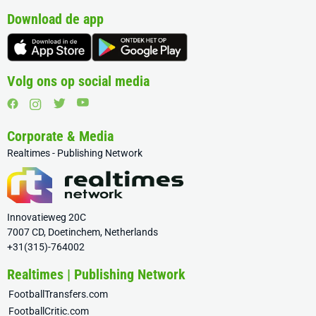
Download de app
Volg ons op social media
Corporate & Media
Realtimes - Publishing Network
Innovatieweg 20C
7007 CD, Doetinchem, Netherlands
+31(315)-764002
Realtimes | Publishing Network
FootballTransfers.com
FootballCritic.com