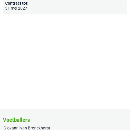
Contract tot:
31 mei 2027
Voetballers
Giovanni van Bronckhorst