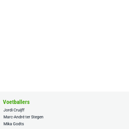
Voetballers
Jordi Cruijff
Marc-André ter Stegen
Mika Godts