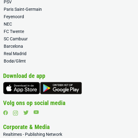
PSV
Paris Saint-Germain
Feyenoord
NEC
FC Twente
SC Cambuur
Barcelona
Real Madrid
Bodø/Glimt
Download de app
Volg ons op social media
Corporate & Media
Realtimes - Publishing Network