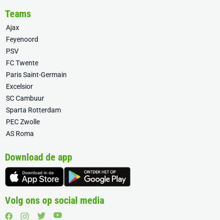
Teams
Ajax
Feyenoord
PSV
FC Twente
Paris Saint-Germain
Excelsior
SC Cambuur
Sparta Rotterdam
PEC Zwolle
AS Roma
Download de app
Volg ons op social media