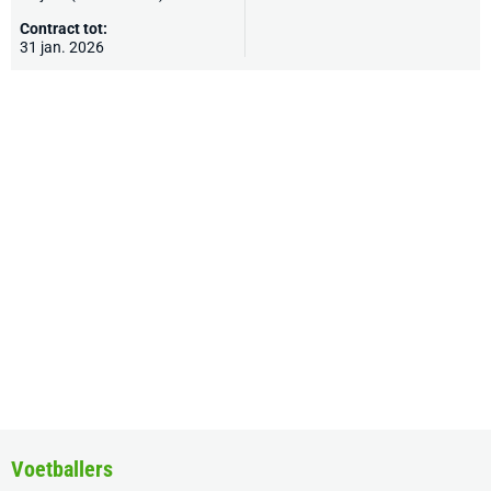
Contract tot:
31 jan. 2026
Voetballers