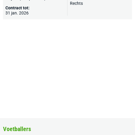
Rechts
Contract tot:
31 jan. 2026
Voetballers