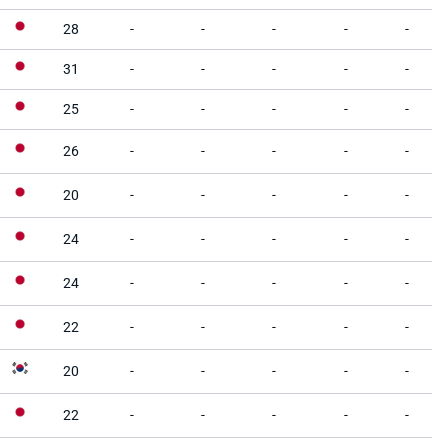
28
-
-
-
-
-
31
-
-
-
-
-
25
-
-
-
-
-
26
-
-
-
-
-
20
-
-
-
-
-
24
-
-
-
-
-
24
-
-
-
-
-
22
-
-
-
-
-
20
-
-
-
-
-
22
-
-
-
-
-