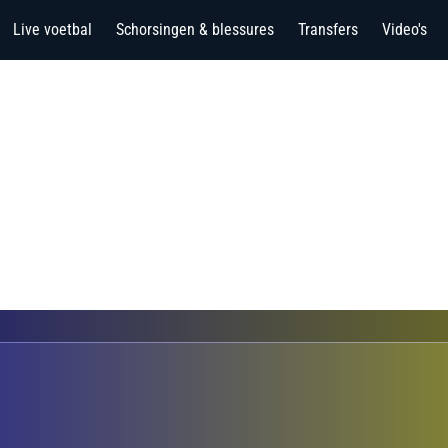
Live voetbal
Schorsingen & blessures
Transfers
Video's