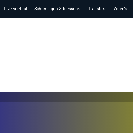
Live voetbal
Schorsingen & blessures
Transfers
Video's