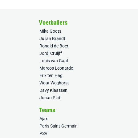
Voetballers
Mika Godts
Julian Brandt
Ronald de Boer
Jordi Cruijff
Louis van Gaal
Marcos Leonardo
Erik ten Hag
Wout Weghorst
Davy Klaassen
Johan Plat
Teams
Ajax
Paris Saint-Germain
PSV