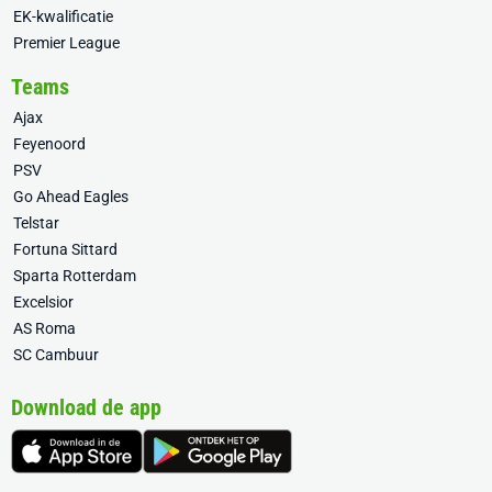
EK-kwalificatie
Premier League
Teams
Ajax
Feyenoord
PSV
Go Ahead Eagles
Telstar
Fortuna Sittard
Sparta Rotterdam
Excelsior
AS Roma
SC Cambuur
Download de app