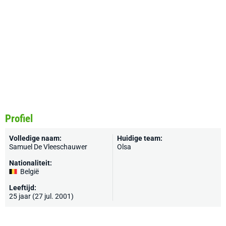
Profiel
Volledige naam:
Huidige team:
Samuel De Vleeschauwer
Olsa
Nationaliteit:
België
Leeftijd:
25 jaar (27 jul. 2001)