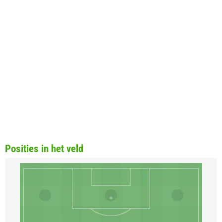
Posities in het veld