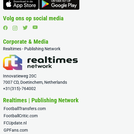
Volg ons op social media
Corporate & Media
Realtimes - Publishing Network
Innovatieweg 20C
7007 CD, Doetinchem, Netherlands
+31(315)-764002
Realtimes | Publishing Network
FootballTransfers.com
FootballCritic.com
FCUpdate.nl
GPFans.com