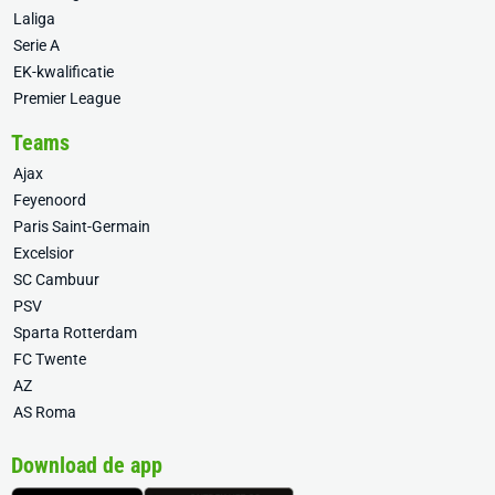
Laliga
Serie A
EK-kwalificatie
Premier League
Teams
Ajax
Feyenoord
Paris Saint-Germain
Excelsior
SC Cambuur
PSV
Sparta Rotterdam
FC Twente
AZ
AS Roma
Download de app