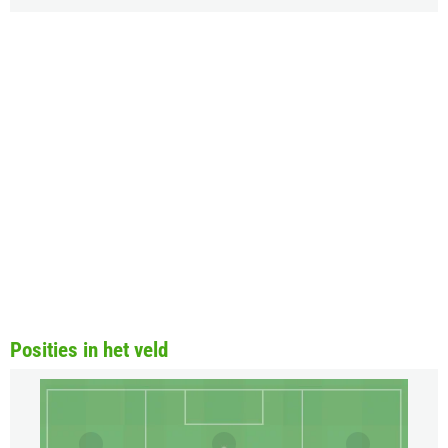
Posities in het veld