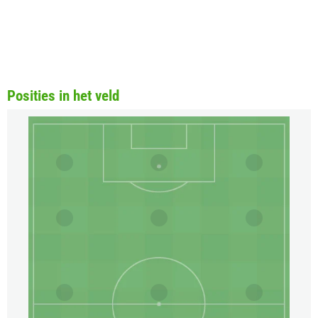
Posities in het veld