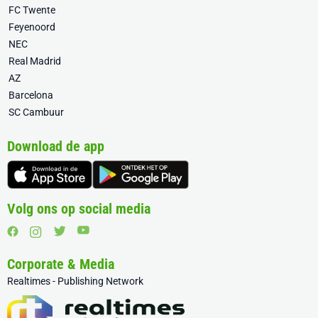
FC Twente
Feyenoord
NEC
Real Madrid
AZ
Barcelona
SC Cambuur
Download de app
Volg ons op social media
Corporate & Media
Realtimes - Publishing Network