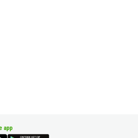
e app