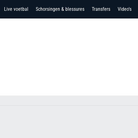
Live voetbal
Schorsingen & blessures
Transfers
Video's