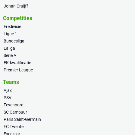
Johan Cruijff
Competities
Eredivisie
Ligue 1
Bundesliga
Laliga
Serie A
EK-kwalificatie
Premier League
Teams
Ajax
PSV
Feyenoord
SC Cambuur
Paris Saint-Germain
FC Twente
Excelsior