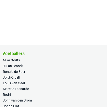
Voetballers
Mika Godts
Julian Brandt
Ronald de Boer
Jordi Cruijff
Louis van Gaal
Marcos Leonardo
Rodri
John van den Brom
Johan Plat