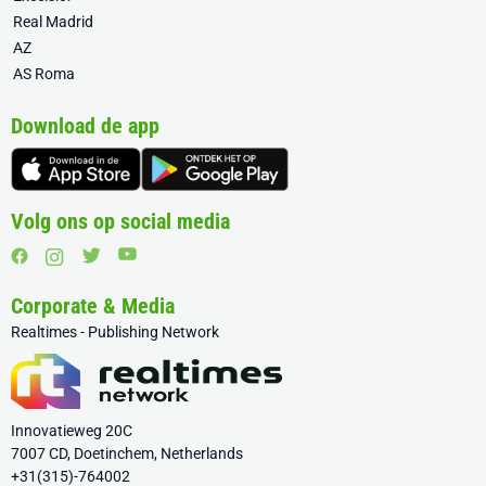
Real Madrid
AZ
AS Roma
Download de app
Volg ons op social media
Corporate & Media
Realtimes - Publishing Network
Innovatieweg 20C
7007 CD, Doetinchem, Netherlands
+31(315)-764002