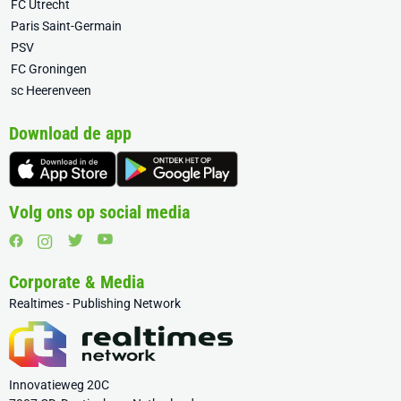
FC Utrecht
Paris Saint-Germain
PSV
FC Groningen
sc Heerenveen
Download de app
Volg ons op social media
Corporate & Media
Realtimes - Publishing Network
Innovatieweg 20C