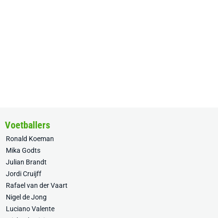
Voetballers
Ronald Koeman
Mika Godts
Julian Brandt
Jordi Cruijff
Rafael van der Vaart
Nigel de Jong
Luciano Valente