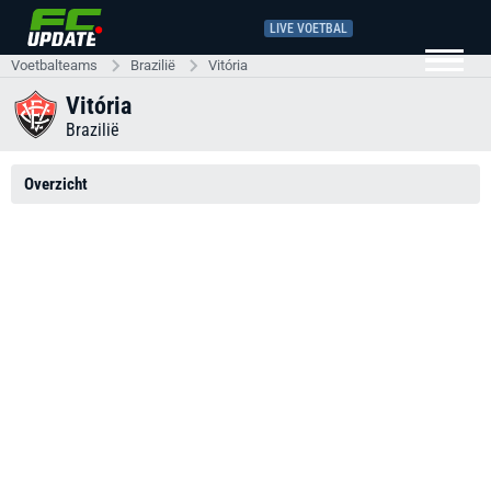
LIVE VOETBAL
Voetbalteams
Brazilië
Vitória
Vitória
Brazilië
Overzicht