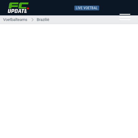
LIVE VOETBAL
Voetbalteams
Brazilië