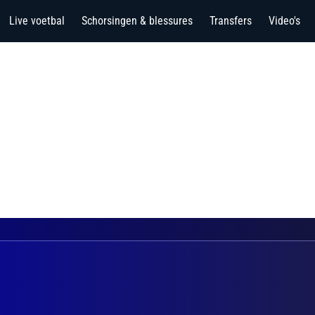
Live voetbal
Schorsingen & blessures
Transfers
Video's