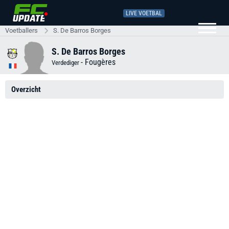
LIVE VOETBAL
Voetballers
S. De Barros Borges
S. De Barros Borges
-
Fougères
Verdediger
Overzicht