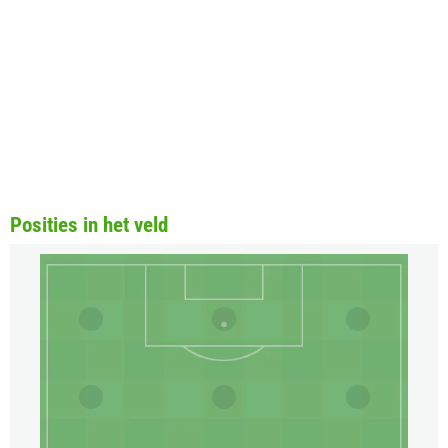
Posities in het veld