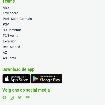
Teams
Ajax
Feyenoord
Paris Saint-Germain
PSV
SC Cambuur
FC Twente
Excelsior
Real Madrid
AZ
AS Roma
Download de app
Volg ons op social media