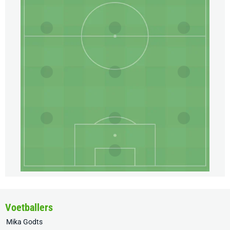
Voetballers
Mika Godts