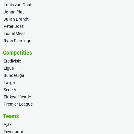
Louis van Gaal
Johan Plat
Julian Brandt
Peter Bosz
Lionel Messi
Ryan Flamingo
Competities
Eredivisie
Ligue 1
Bundesliga
Laliga
Serie A
EK-kwalificatie
Premier League
Teams
Ajax
Feyenoord