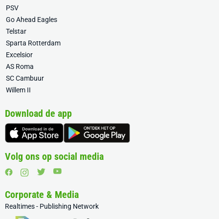
PSV
Go Ahead Eagles
Telstar
Sparta Rotterdam
Excelsior
AS Roma
SC Cambuur
Willem II
Download de app
Volg ons op social media
Corporate & Media
Realtimes - Publishing Network