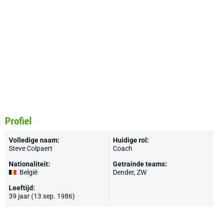
Profiel
Volledige naam:
Huidige rol:
Steve Colpaert
Coach
Nationaliteit:
Getrainde teams:
België
Dender
,
ZW
Leeftijd:
39 jaar (13 sep. 1986)