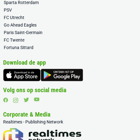
Sparta Rotterdam
PSV
FC Utrecht
Go Ahead Eagles
Paris Saint-Germain
FC Twente
Fortuna Sittard
Download de app
Volg ons op social media
Corporate & Media
Realtimes - Publishing Network