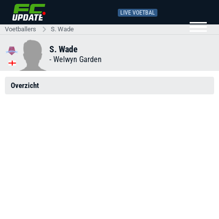
LIVE VOETBAL
Voetballers
S. Wade
S. Wade
-
Welwyn Garden
Overzicht