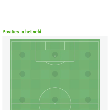
Posities in het veld