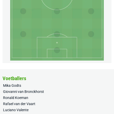
Voetballers
Mika Godts
Giovanni van Bronckhorst
Ronald Koeman
Rafael van der Vaart
Luciano Valente