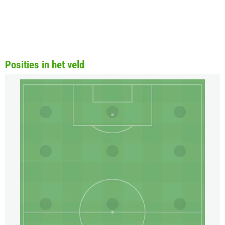
Posities in het veld