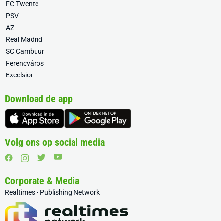
FC Twente
PSV
AZ
Real Madrid
SC Cambuur
Ferencváros
Excelsior
Download de app
Volg ons op social media
Corporate & Media
Realtimes - Publishing Network