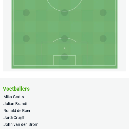
Voetballers
Mika Godts
Julian Brandt
Ronald de Boer
Jordi Cruijff
John van den Brom