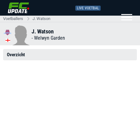
LIVE VOETBAL
Voetballers
J. Watson
J. Watson
-
Welwyn Garden
Overzicht