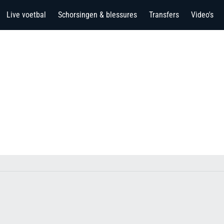
Live voetbal
Schorsingen & blessures
Transfers
Video's