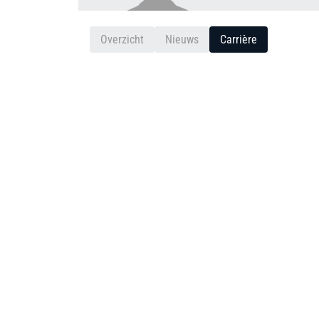
Overzicht
Nieuws
Carrière