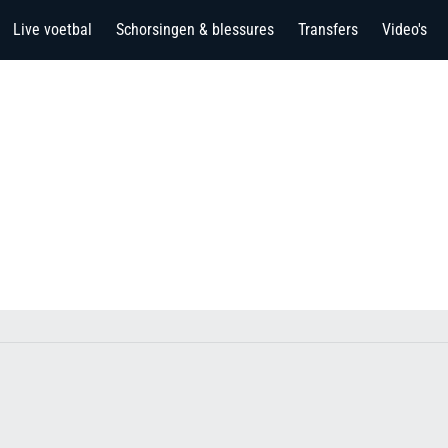
Live voetbal
Schorsingen & blessures
Transfers
Video's