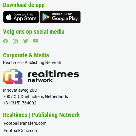
Download de app
Volg ons op social media
Corporate & Media
Realtimes - Publishing Network
Innovatieweg 20C
7007 CD, Doetinchem, Netherlands
+31(315)-764002
Realtimes | Publishing Network
FootballTransfers.com
FootballCritic.com