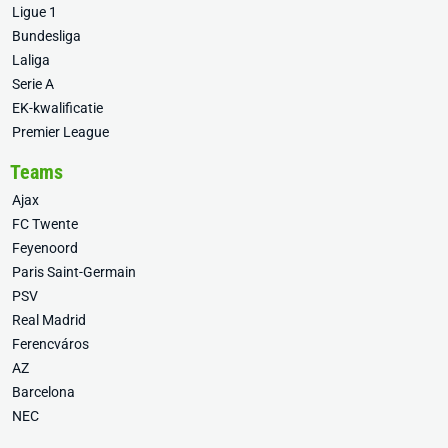
Ligue 1
Bundesliga
Laliga
Serie A
EK-kwalificatie
Premier League
Teams
Ajax
FC Twente
Feyenoord
Paris Saint-Germain
PSV
Real Madrid
Ferencváros
AZ
Barcelona
NEC