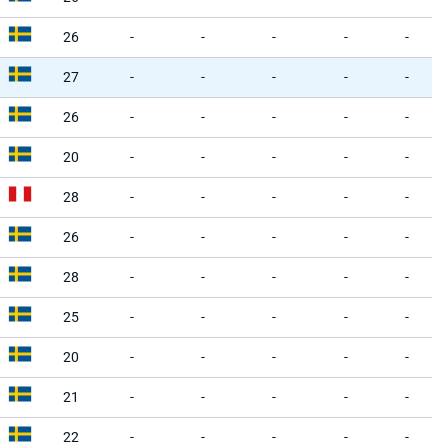
26
-
-
-
-
-
27
-
-
-
-
-
26
-
-
-
-
-
20
-
-
-
-
-
28
-
-
-
-
-
26
-
-
-
-
-
28
-
-
-
-
-
25
-
-
-
-
-
20
-
-
-
-
-
21
-
-
-
-
-
22
-
-
-
-
-