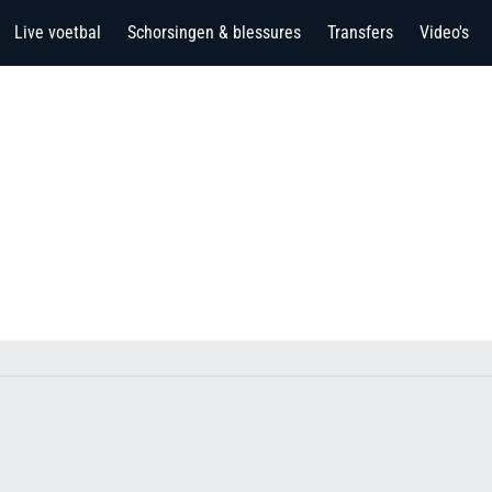
Live voetbal
Schorsingen & blessures
Transfers
Video's