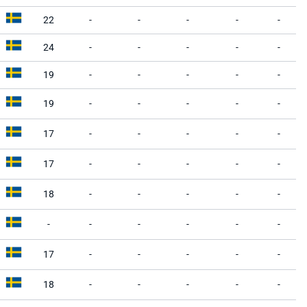
22
-
-
-
-
-
24
-
-
-
-
-
19
-
-
-
-
-
19
-
-
-
-
-
17
-
-
-
-
-
17
-
-
-
-
-
18
-
-
-
-
-
-
-
-
-
-
-
17
-
-
-
-
-
18
-
-
-
-
-