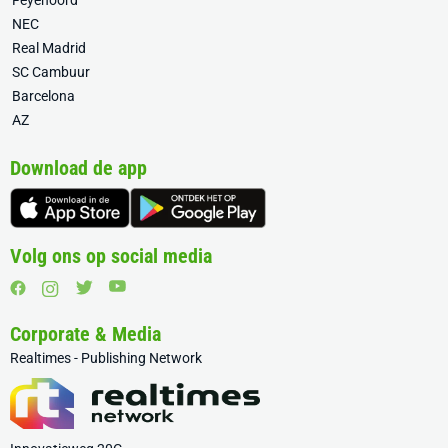
Feyenoord
NEC
Real Madrid
SC Cambuur
Barcelona
AZ
Download de app
Volg ons op social media
Corporate & Media
Realtimes - Publishing Network