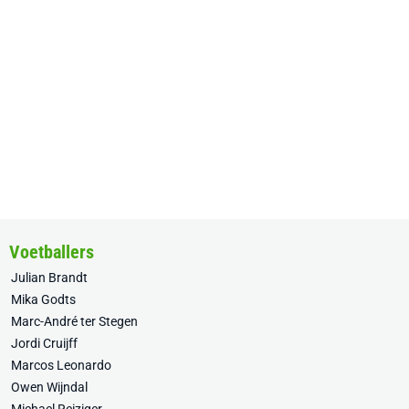
Voetballers
Julian Brandt
Mika Godts
Marc-André ter Stegen
Jordi Cruijff
Marcos Leonardo
Owen Wijndal