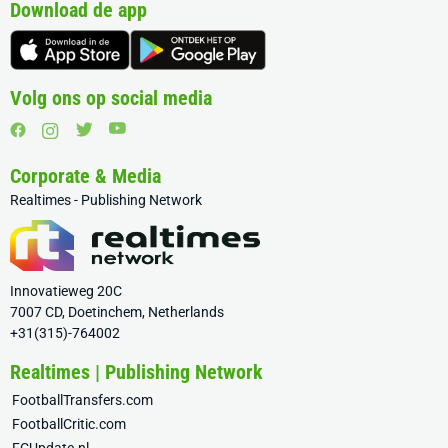
Download de app
Volg ons op social media
Corporate & Media
Realtimes - Publishing Network
Innovatieweg 20C
7007 CD, Doetinchem, Netherlands
+31(315)-764002
Realtimes | Publishing Network
FootballTransfers.com
FootballCritic.com