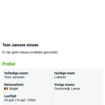
Toon Janssen nieuws
Er zijn geen nieuws artikelen gevonden.
Profiel
Volledige naam:
Huidige team:
Toon Janssen
Lokeren
Nationaliteit:
Vorige teams:
België
Oosterwijk,
Lierse
Leeftijd:
30 jaar (10 apr. 1996)