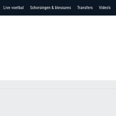
Live voetbal
Schorsingen & blessures
Transfers
Video's