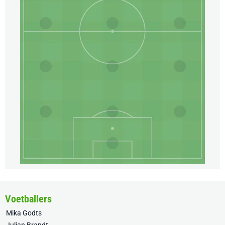
Voetballers
Mika Godts