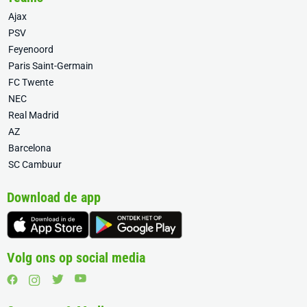
Ajax
PSV
Feyenoord
Paris Saint-Germain
FC Twente
NEC
Real Madrid
AZ
Barcelona
SC Cambuur
Download de app
Volg ons op social media