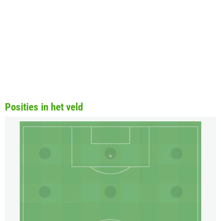
Posities in het veld