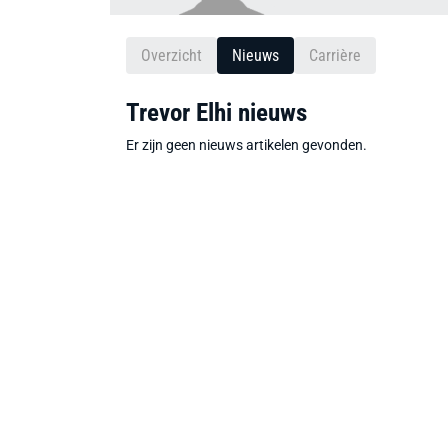
Overzicht
Nieuws
Carrière
Trevor Elhi nieuws
Er zijn geen nieuws artikelen gevonden.