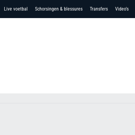
Live voetbal
Schorsingen & blessures
Transfers
Video's