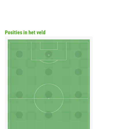
Posities in het veld