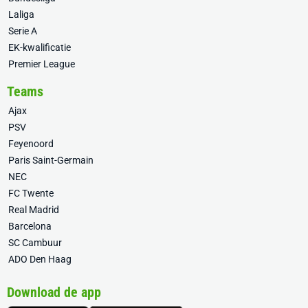
Laliga
Serie A
EK-kwalificatie
Premier League
Teams
Ajax
PSV
Feyenoord
Paris Saint-Germain
NEC
FC Twente
Real Madrid
Barcelona
SC Cambuur
ADO Den Haag
Download de app