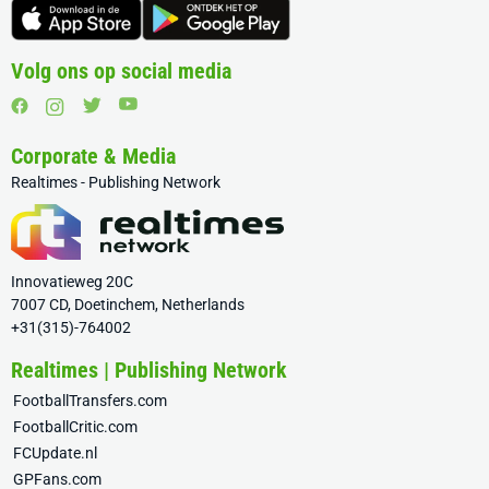
Volg ons op social media
Corporate & Media
Realtimes - Publishing Network
Innovatieweg 20C
7007 CD, Doetinchem, Netherlands
+31(315)-764002
Realtimes | Publishing Network
FootballTransfers.com
FootballCritic.com
FCUpdate.nl
GPFans.com