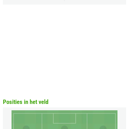
Posities in het veld