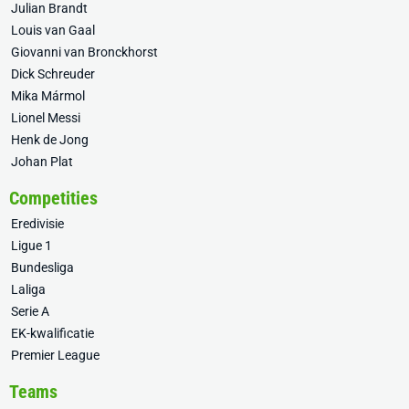
Julian Brandt
Louis van Gaal
Giovanni van Bronckhorst
Dick Schreuder
Mika Mármol
Lionel Messi
Henk de Jong
Johan Plat
Competities
Eredivisie
Ligue 1
Bundesliga
Laliga
Serie A
EK-kwalificatie
Premier League
Teams