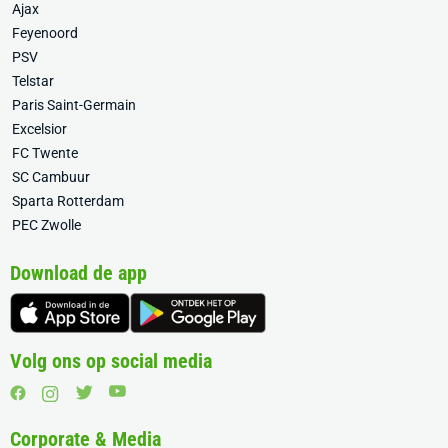
Ajax
Feyenoord
PSV
Telstar
Paris Saint-Germain
Excelsior
FC Twente
SC Cambuur
Sparta Rotterdam
PEC Zwolle
Download de app
Volg ons op social media
Corporate & Media