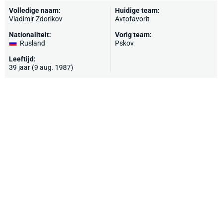
Volledige naam:
Huidige team:
Vladimir Zdorikov
Avtofavorit
Nationaliteit:
Vorig team:
Rusland
Pskov
Leeftijd:
39 jaar (9 aug. 1987)