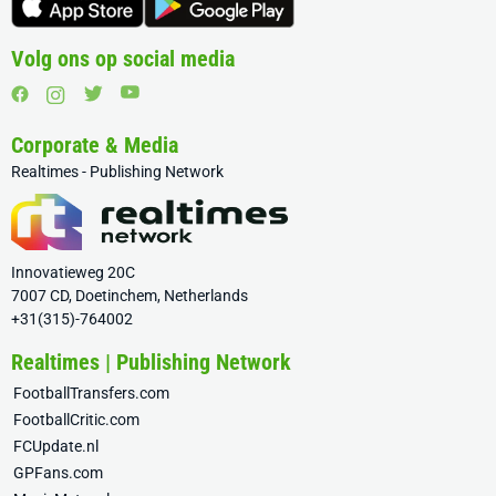
Volg ons op social media
Corporate & Media
Realtimes - Publishing Network
Innovatieweg 20C
7007 CD, Doetinchem, Netherlands
+31(315)-764002
Realtimes | Publishing Network
FootballTransfers.com
FootballCritic.com
FCUpdate.nl
GPFans.com