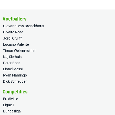
Voetballers
Giovanni van Bronckhorst
Givairo Read
Jordi Cruijff
Luciano Valente
Timon Wellenreuther
Kaj Sierhuis
Peter Bosz
Lionel Messi
Ryan Flamingo
Dick Schreuder
Competities
Eredivisie
Ligue 1
Bundesliga