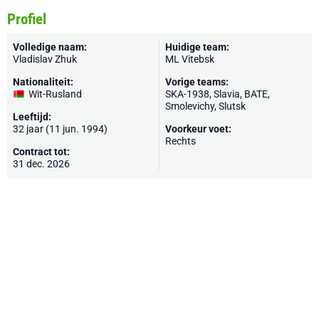
Profiel
Volledige naam:
Huidige team:
Vladislav Zhuk
ML Vitebsk
Nationaliteit:
Vorige teams:
Wit-Rusland
SKA-1938, Slavia,
BATE
,
Smolevichy, Slutsk
Leeftijd:
32 jaar (11 jun. 1994)
Voorkeur voet:
Rechts
Contract tot:
31 dec. 2026