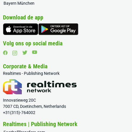
Bayern München
Download de app
Volg ons op social media
Corporate & Media
Realtimes - Publishing Network
Innovatieweg 20C
7007 CD, Doetinchem, Netherlands
+31(315)-764002
Realtimes | Publishing Network