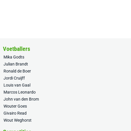
Voetballers
Mika Godts
Julian Brandt
Ronald de Boer
Jordi Cruijff
Louis van Gaal
Marcos Leonardo
John van den Brom
Wouter Goes
Givairo Read
Wout Weghorst