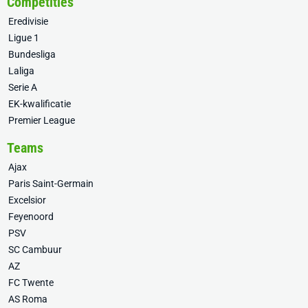
Competities
Eredivisie
Ligue 1
Bundesliga
Laliga
Serie A
EK-kwalificatie
Premier League
Teams
Ajax
Paris Saint-Germain
Excelsior
Feyenoord
PSV
SC Cambuur
AZ
FC Twente
AS Roma