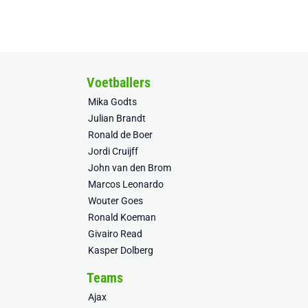
Voetballers
Mika Godts
Julian Brandt
Ronald de Boer
Jordi Cruijff
John van den Brom
Marcos Leonardo
Wouter Goes
Ronald Koeman
Givairo Read
Kasper Dolberg
Teams
Ajax