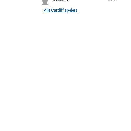
Alle Cardiff spelers