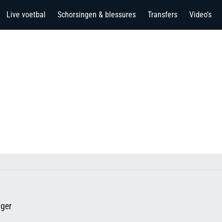
Live voetbal
Schorsingen & blessures
Transfers
Video's
ger