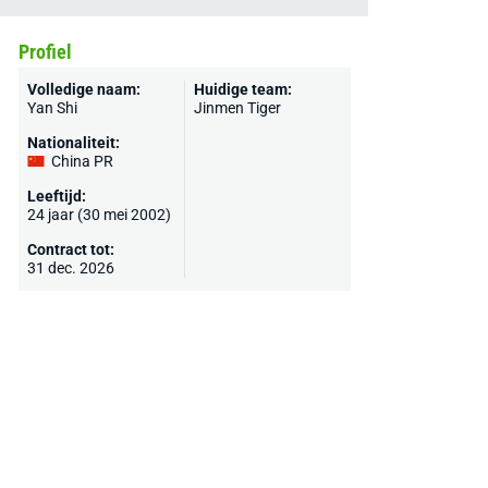
Profiel
Volledige naam:
Huidige team:
Yan Shi
Jinmen Tiger
Nationaliteit:
China PR
Leeftijd:
24 jaar (30 mei 2002)
Contract tot:
31 dec. 2026