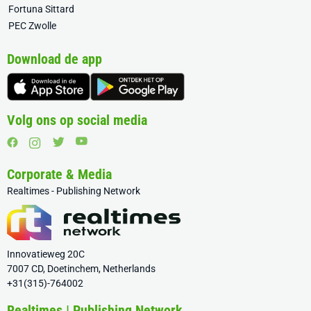
Fortuna Sittard
PEC Zwolle
Download de app
Volg ons op social media
Corporate & Media
Realtimes - Publishing Network
Innovatieweg 20C
7007 CD, Doetinchem, Netherlands
+31(315)-764002
Realtimes | Publishing Network