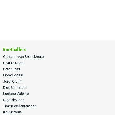
Voetballers
Giovanni van Bronckhorst
Givairo Read
Peter Bosz
Lionel Messi
Jordi Cruijff
Dick Schreuder
Luciano Valente
Nigel de Jong
Timon Wellenreuther
Kaj Sierhuis