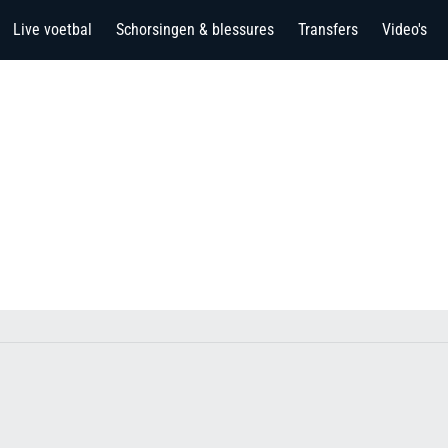
Live voetbal
Schorsingen & blessures
Transfers
Video's