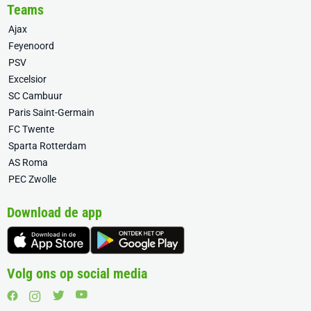
Teams
Ajax
Feyenoord
PSV
Excelsior
SC Cambuur
Paris Saint-Germain
FC Twente
Sparta Rotterdam
AS Roma
PEC Zwolle
Download de app
Volg ons op social media