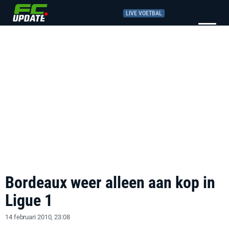
LIVE VOETBAL
Bordeaux weer alleen aan kop in
Ligue 1
14 februari 2010, 23:08