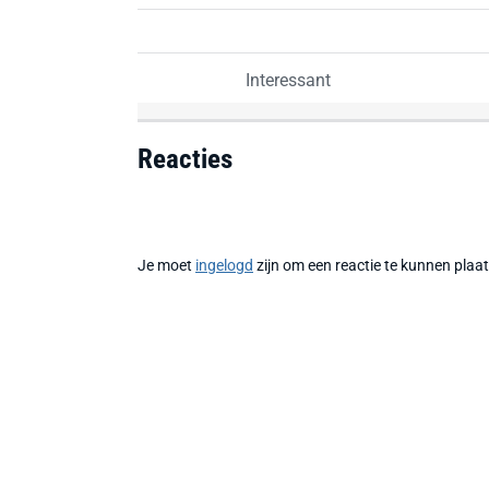
Interessant
Reacties
Je moet
ingelogd
zijn om een reactie te kunnen plaa