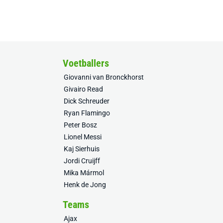
Voetballers
Giovanni van Bronckhorst
Givairo Read
Dick Schreuder
Ryan Flamingo
Peter Bosz
Lionel Messi
Kaj Sierhuis
Jordi Cruijff
Mika Mármol
Henk de Jong
Teams
Ajax