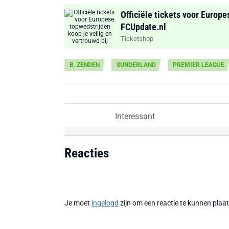
Officiële tickets voor Europe
FCUpdate.nl
Ticketshop
B. ZENDEN
SUNDERLAND
PREMIER LEAGUE
Interessant
Reacties
Je moet
ingelogd
zijn om een reactie te kunnen plaa