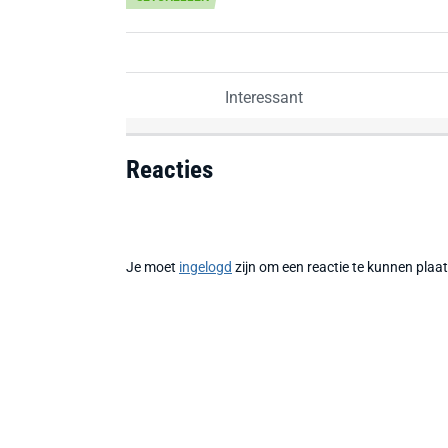
Interessant
Reacties
Je moet
ingelogd
zijn om een reactie te kunnen plaa